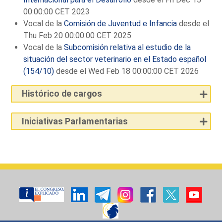
00:00:00 CET 2023
Vocal de la
Comisión de Juventud e Infancia
desde el
Thu Feb 20 00:00:00 CET 2025
Vocal de la
Subcomisión relativa al estudio de la
situación del sector veterinario en el Estado español
(154/10)
desde el Wed Feb 18 00:00:00 CET 2026
Histórico de cargos
Iniciativas Parlamentarias