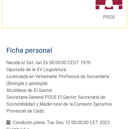
PSOE
Ficha personal
Nacida el Sat Jun 26 00:00:00 CEST 1976
Diputada de la XV Legislatura
Licenciada en Veterinaria. Profesora de Secundaría
(Biología y geología).
Alcaldesa de El Gastor.
Secretaria General PSOE El Gastor. Secretaria de
Sostenibilidad y Medio rural de la Comisión Ejecutiva
Provincial de Cádiz.
Condición plena: Tue Dec 12 00:00:00 CET 2023