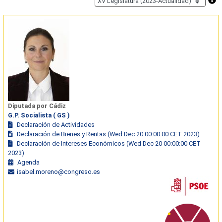
Diputada por Cádiz
G.P. Socialista ( GS )
Declaración de Actividades
Declaración de Bienes y Rentas (Wed Dec 20 00:00:00 CET 2023)
Declaración de Intereses Económicos (Wed Dec 20 00:00:00 CET
2023)
Agenda
isabel.moreno@congreso.es