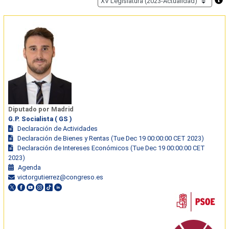
Diputado por Madrid
G.P. Socialista ( GS )
Declaración de Actividades
Declaración de Bienes y Rentas (Tue Dec 19 00:00:00 CET 2023)
Declaración de Intereses Económicos (Tue Dec 19 00:00:00 CET
2023)
Agenda
victorgutierrez@congreso.es