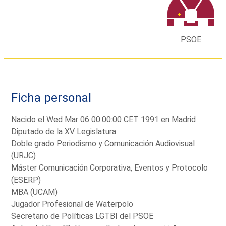
PSOE
Ficha personal
Nacido el Wed Mar 06 00:00:00 CET 1991 en Madrid
Diputado de la XV Legislatura
Doble grado Periodismo y Comunicación Audiovisual
(URJC)
Máster Comunicación Corporativa, Eventos y Protocolo
(ESERP)
MBA (UCAM)
Jugador Profesional de Waterpolo
Secretario de Políticas LGTBI del PSOE