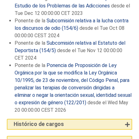
Estudio de los Problemas de las Adicciones
desde el
Tue Dec 12 00:00:00 CET 2023
Ponente de la
Subcomisión relativa a la lucha contra
los discursos de odio (154/6)
desde el Tue Oct 08
00:00:00 CEST 2024
Ponente de la
Subcomisión relativa al Estatuto del
Deportista (154/5)
desde el Tue Nov 12 00:00:00
CET 2024
Ponente de la
Ponencia de Proposición de Ley
Orgánica por la que se modifica la Ley Orgánica
10/1995, de 23 de noviembre, del Código Penal, para
penalizar las terapias de conversión dirigidas a
eliminar o negar la orientación sexual, identidad sexual
o expresión de género (122/201)
desde el Wed May
20 00:00:00 CEST 2026
Histórico de cargos