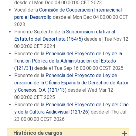
desde el Mon Dec 04 00:00:00 CET 2023
Vocal de la
Comisión de Cooperación Internacional
para el Desarrollo
desde el Mon Dec 04 00:00:00 CET
2023
Ponente Suplente de la
Subcomisión relativa al
Estatuto del Deportista (154/5)
desde el Tue Nov 12
00:00:00 CET 2024
Ponente de la
Ponencia del Proyecto de Ley de la
Función Pública de la Administración del Estado
(121/31)
desde el Tue Sep 16 00:00:00 CEST 2025
Ponente de la
Ponencia del Proyecto de Ley de
creación de la Oficina Española de Derechos de Autor
y Conexos, O.A. (121/13)
desde el Wed Mar 12
00:00:00 CET 2025
Ponente de la
Ponencia del Proyecto de Ley del Cine
y de la Cultura Audiovisual (121/26)
desde el Thu Jul
23 00:00:00 CEST 2026
Histórico de cargos