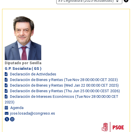
Diputado por Sevilla
G.P. Socialista ( GS )
Declaración de Actividades
Declaración de Bienes y Rentas (Tue Nov 28 00:00:00 CET 2023)
Declaración de Bienes y Rentas (Wed Jan 22 00:00:00 CET 2025)
Declaración de Bienes y Rentas (Thu Jun 25 00:00:00 CEST 2026)
Declaración de Intereses Económicos (Tue Nov 28 00:00:00 CET
2023)
Agenda
jose.losada@congreso.es