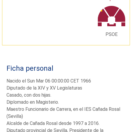
PSOE
Ficha personal
Nacido el Sun Mar 06 00:00:00 CET 1966
Diputado de la XIV y XV Legislaturas
Casado, con dos hijas.
Diplomado en Magisterio.
Maestro Funcionario de Carrera, en el IES Cañada Rosal
(Sevilla)
Alcalde de Cañada Rosal desde 1997 a 2016.
Diputado provincial de Sevilla, Presidente de la