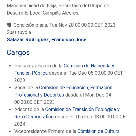
Mancomunidad de Écija, Secretario del Grupo de
Desarrollo Local Campiña Alcores.
Condición plena: Tue Nov 28 00:00:00 CET 2023
Sustituyó a
Salazar Rodríguez, Francisco José
Cargos
Portavoz adjunto de la
Comisión de Hacienda y
Función Pública
desde el Tue Dec 05 00:00:00 CET
2023
Vocal de la
Comisión de Educación, Formación
Profesional y Deportes
desde el Mon Dec 04
00:00:00 CET 2023
Adscrito de la
Comisión de Transición Ecológica y
Reto Demográfico
desde el Thu Feb 08 00:00:00 CET
2024
Vicepresidente Primero de la
Comisión de Cultura