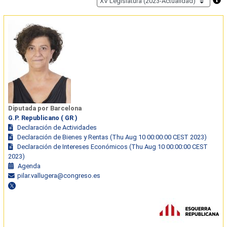
Diputada por Barcelona
G.P. Republicano ( GR )
Declaración de Actividades
Declaración de Bienes y Rentas (Thu Aug 10 00:00:00 CEST 2023)
Declaración de Intereses Económicos (Thu Aug 10 00:00:00 CEST
2023)
Agenda
pilar.vallugera@congreso.es