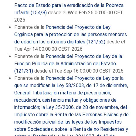
Pacto de Estado para la erradicación de la Pobreza
Infantil (154/8)
desde el Wed Feb 26 00:00:00 CET
2025
Ponente de la
Ponencia del Proyecto de Ley
Orgánica para la protección de las personas menores
de edad en los entornos digitales (121/52)
desde el
Tue Apr 14 00:00:00 CEST 2026
Ponente de la
Ponencia del Proyecto de Ley de la
Función Pública de la Administración del Estado
(121/31)
desde el Tue Sep 16 00:00:00 CEST 2025
Ponente de la
Ponencia del Proyecto de Ley por la
que se modifican la Ley 58/2003, de 17 de diciembre,
General Tributaria, en materia de prescripción,
recaudación, asistencia mutua y obligaciones de
información; la Ley 35/2006, de 28 de noviembre, del
Impuesto sobre la Renta de las Personas Físicas y de
modificación parcial de las leyes de los Impuestos
sobre Sociedades, sobre la Renta de no Residentes y