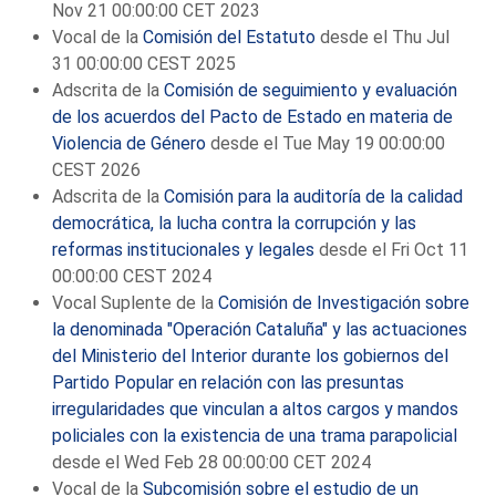
Nov 21 00:00:00 CET 2023
Vocal de la
Comisión del Estatuto
desde el Thu Jul
31 00:00:00 CEST 2025
Adscrita de la
Comisión de seguimiento y evaluación
de los acuerdos del Pacto de Estado en materia de
Violencia de Género
desde el Tue May 19 00:00:00
CEST 2026
Adscrita de la
Comisión para la auditoría de la calidad
democrática, la lucha contra la corrupción y las
reformas institucionales y legales
desde el Fri Oct 11
00:00:00 CEST 2024
Vocal Suplente de la
Comisión de Investigación sobre
la denominada "Operación Cataluña" y las actuaciones
del Ministerio del Interior durante los gobiernos del
Partido Popular en relación con las presuntas
irregularidades que vinculan a altos cargos y mandos
policiales con la existencia de una trama parapolicial
desde el Wed Feb 28 00:00:00 CET 2024
Vocal de la
Subcomisión sobre el estudio de un