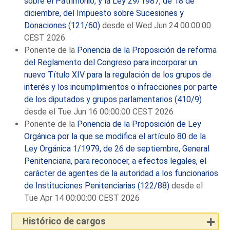
sobre el Patrimonio, y la Ley 29/1987, de 18 de
diciembre, del Impuesto sobre Sucesiones y
Donaciones (121/60)
desde el Wed Jun 24 00:00:00
CEST 2026
Ponente de la
Ponencia de la Proposición de reforma
del Reglamento del Congreso para incorporar un
nuevo Título XIV para la regulación de los grupos de
interés y los incumplimientos o infracciones por parte
de los diputados y grupos parlamentarios (410/9)
desde el Tue Jun 16 00:00:00 CEST 2026
Ponente de la
Ponencia de la Proposición de Ley
Orgánica por la que se modifica el artículo 80 de la
Ley Orgánica 1/1979, de 26 de septiembre, General
Penitenciaria, para reconocer, a efectos legales, el
carácter de agentes de la autoridad a los funcionarios
de Instituciones Penitenciarias (122/88)
desde el
Tue Apr 14 00:00:00 CEST 2026
Histórico de cargos