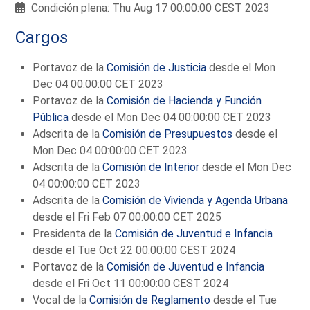
Condición plena: Thu Aug 17 00:00:00 CEST 2023
Cargos
Portavoz de la
Comisión de Justicia
desde el Mon
Dec 04 00:00:00 CET 2023
Portavoz de la
Comisión de Hacienda y Función
Pública
desde el Mon Dec 04 00:00:00 CET 2023
Adscrita de la
Comisión de Presupuestos
desde el
Mon Dec 04 00:00:00 CET 2023
Adscrita de la
Comisión de Interior
desde el Mon Dec
04 00:00:00 CET 2023
Adscrita de la
Comisión de Vivienda y Agenda Urbana
desde el Fri Feb 07 00:00:00 CET 2025
Presidenta de la
Comisión de Juventud e Infancia
desde el Tue Oct 22 00:00:00 CEST 2024
Portavoz de la
Comisión de Juventud e Infancia
desde el Fri Oct 11 00:00:00 CEST 2024
Vocal de la
Comisión de Reglamento
desde el Tue