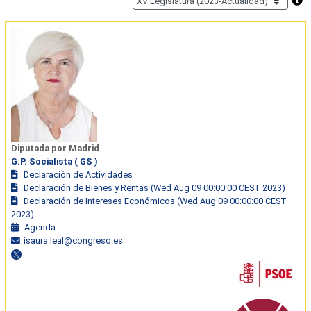
Diputada por Madrid
G.P. Socialista ( GS )
Declaración de Actividades
Declaración de Bienes y Rentas (Wed Aug 09 00:00:00 CEST 2023)
Declaración de Intereses Económicos (Wed Aug 09 00:00:00 CEST
2023)
Agenda
isaura.leal@congreso.es