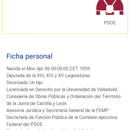
PSOE
Ficha personal
Nacida el Mon Apr 06 00:00:00 CET 1959
Diputada de la XIII, XIV y XV Legislaturas
Divorciada. Un hijo.
Licenciada en Derecho por la Universidad de Valladolid.
Consejería de Obras Públicas y Ordenación del Territorio
de la Junta de Castilla y León.
Asesoría Jurídica y Secretaría General de la FEMP.
Secretaria de Función Pública de la Comisión ejecutiva
Federal del PSOE.