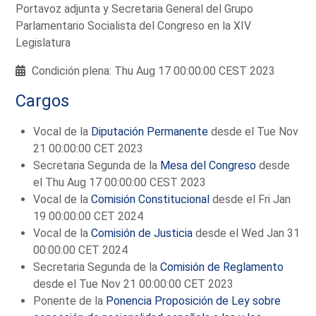
Portavoz adjunta y Secretaria General del Grupo
Parlamentario Socialista del Congreso en la XIV
Legislatura
Condición plena: Thu Aug 17 00:00:00 CEST 2023
Cargos
Vocal de la
Diputación Permanente
desde el Tue Nov
21 00:00:00 CET 2023
Secretaria Segunda de la
Mesa del Congreso
desde
el Thu Aug 17 00:00:00 CEST 2023
Vocal de la
Comisión Constitucional
desde el Fri Jan
19 00:00:00 CET 2024
Vocal de la
Comisión de Justicia
desde el Wed Jan 31
00:00:00 CET 2024
Secretaria Segunda de la
Comisión de Reglamento
desde el Tue Nov 21 00:00:00 CET 2023
Ponente de la
Ponencia Proposición de Ley sobre