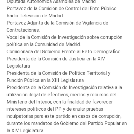
Diputada Autonómica Asamblea de Madrid.
Portavoz de la Comisión de Control del Ente Público
Radio Televisión de Madrid.
Portavoz Adjunta de la Comisión de Vigilancia de
Contrataciones.
Vocal de la Comisión de Investigación sobre corrupción
política en la Comunidad de Madrid.
Comisionada del Gobierno Frente al Reto Demográfico.
Presidenta de la Comisión de Justicia en la XIV
Legislatura
Presidenta de la Comisión de Política Territorial y
Función Pública en la XIII Legislatura
Presidenta de la Comisión de Investigación relativa a la
utilización ilegal de efectivos, medios y recursos del
Ministerio del Interior, con la finalidad de favorecer
intereses políticos del PP y de anular pruebas
inculpatorias para este partido en casos de corrupción,
durante los mandatos de Gobierno del Partido Popular en
la XIV Legislatura