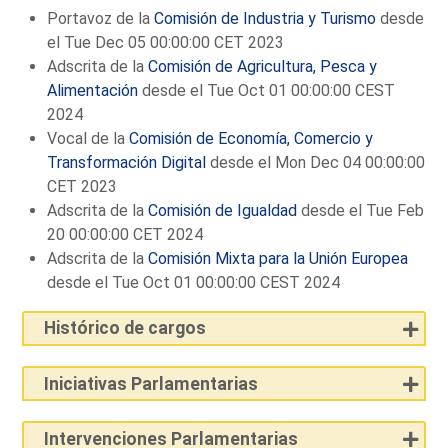
Portavoz de la
Comisión de Industria y Turismo
desde
el Tue Dec 05 00:00:00 CET 2023
Adscrita de la
Comisión de Agricultura, Pesca y
Alimentación
desde el Tue Oct 01 00:00:00 CEST
2024
Vocal de la
Comisión de Economía, Comercio y
Transformación Digital
desde el Mon Dec 04 00:00:00
CET 2023
Adscrita de la
Comisión de Igualdad
desde el Tue Feb
20 00:00:00 CET 2024
Adscrita de la
Comisión Mixta para la Unión Europea
desde el Tue Oct 01 00:00:00 CEST 2024
Histórico de cargos
Iniciativas Parlamentarias
Intervenciones Parlamentarias