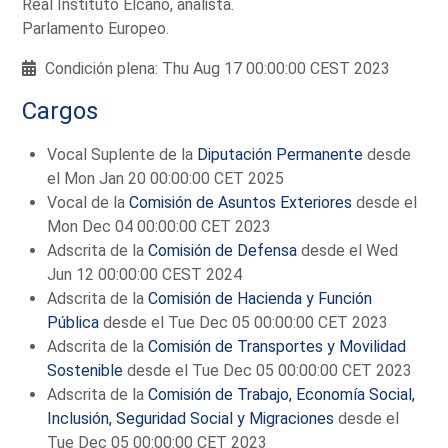
Real Instituto Elcano, analista.
Parlamento Europeo.
Condición plena: Thu Aug 17 00:00:00 CEST 2023
Cargos
Vocal Suplente de la
Diputación Permanente
desde
el Mon Jan 20 00:00:00 CET 2025
Vocal de la
Comisión de Asuntos Exteriores
desde el
Mon Dec 04 00:00:00 CET 2023
Adscrita de la
Comisión de Defensa
desde el Wed
Jun 12 00:00:00 CEST 2024
Adscrita de la
Comisión de Hacienda y Función
Pública
desde el Tue Dec 05 00:00:00 CET 2023
Adscrita de la
Comisión de Transportes y Movilidad
Sostenible
desde el Tue Dec 05 00:00:00 CET 2023
Adscrita de la
Comisión de Trabajo, Economía Social,
Inclusión, Seguridad Social y Migraciones
desde el
Tue Dec 05 00:00:00 CET 2023