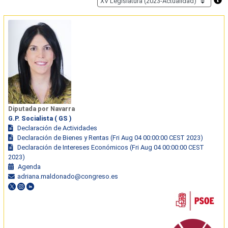
Diputada por Navarra
G.P. Socialista ( GS )
Declaración de Actividades
Declaración de Bienes y Rentas (Fri Aug 04 00:00:00 CEST 2023)
Declaración de Intereses Económicos (Fri Aug 04 00:00:00 CEST
2023)
Agenda
adriana.maldonado@congreso.es