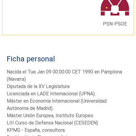
PSN-PSOE
Ficha personal
Nacida el Tue Jan 09 00:00:00 CET 1990 en Pamplona
(Navarra)
Diputada de la XV Legislatura
Licenciada en LADE Internacional (UPNA).
Máster en Economía Internacional (Universidad
Autónoma de Madrid).
Máster Unión Europea, Instituto Europeo.
LIII Curso de Defensa Nacional (CESEDEN)
KPMG - España, consultora.