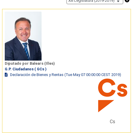
Diputado por Balears (Illes)
G.P. Ciudadanos ( GCs )
Declaración de Bienes y Rentas (Tue May 07 00:00:00 CEST 2019)
Cs