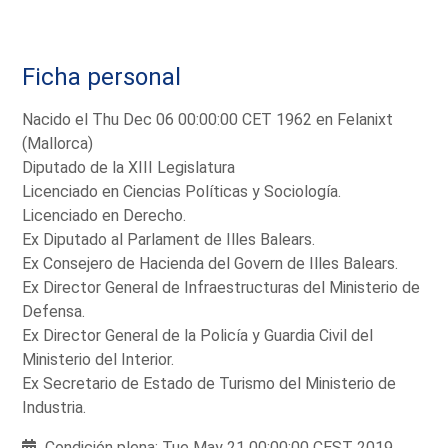
Ficha personal
Nacido el Thu Dec 06 00:00:00 CET 1962 en Felanixt
(Mallorca)
Diputado de la XIII Legislatura
Licenciado en Ciencias Políticas y Sociología.
Licenciado en Derecho.
Ex Diputado al Parlament de Illes Balears.
Ex Consejero de Hacienda del Govern de Illes Balears.
Ex Director General de Infraestructuras del Ministerio de
Defensa.
Ex Director General de la Policía y Guardia Civil del
Ministerio del Interior.
Ex Secretario de Estado de Turismo del Ministerio de
Industria.
Condición plena: Tue May 21 00:00:00 CEST 2019