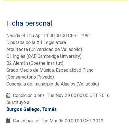
Ficha personal
Nacida el Thu Apr 11 00:00:00 CEST 1991
Diputada de la XII Legislatura
Arquitecta (Universidad de Valladolid)
C1 Inglés (CAE Cambridge University)
B2 Alemán (Goethe Institut)
Grado Medio de Música: Especialidad Piano
(Conservatorio Privado).
Concejala del municipio de Alaejos (Valladolid)
Condición plena: Tue Nov 29 00:00:00 CET 2016
Sustituyó a
Burgos Gallego, Tomás
Causó baja el Tue Mar 05 00:00:00 CET 2019