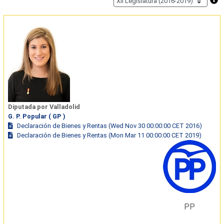
Diputada por Valladolid
G. P. Popular ( GP )
Declaración de Bienes y Rentas (Wed Nov 30 00:00:00 CET 2016)
Declaración de Bienes y Rentas (Mon Mar 11 00:00:00 CET 2019)
PP