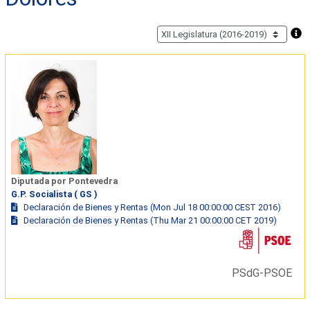
Diputada por Pontevedra
G.P. Socialista ( GS )
Declaración de Bienes y Rentas (Mon Jul 18 00:00:00 CEST 2016)
Declaración de Bienes y Rentas (Thu Mar 21 00:00:00 CET 2019)
PSdG-PSOE