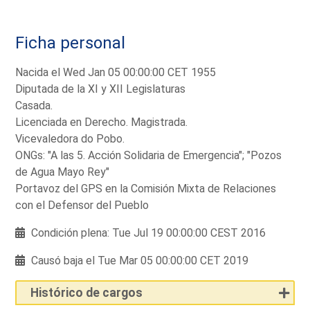
Ficha personal
Nacida el Wed Jan 05 00:00:00 CET 1955
Diputada de la XI y XII Legislaturas
Casada.
Licenciada en Derecho. Magistrada.
Vicevaledora do Pobo.
ONGs: "A las 5. Acción Solidaria de Emergencia"; "Pozos
de Agua Mayo Rey"
Portavoz del GPS en la Comisión Mixta de Relaciones
con el Defensor del Pueblo
Condición plena: Tue Jul 19 00:00:00 CEST 2016
Causó baja el Tue Mar 05 00:00:00 CET 2019
Histórico de cargos