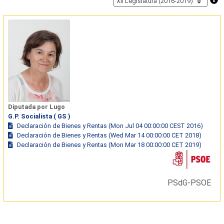
Diputada por Lugo
G.P. Socialista ( GS )
Declaración de Bienes y Rentas (Mon Jul 04 00:00:00 CEST 2016)
Declaración de Bienes y Rentas (Wed Mar 14 00:00:00 CET 2018)
Declaración de Bienes y Rentas (Mon Mar 18 00:00:00 CET 2019)
PSdG-PSOE