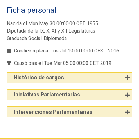
Ficha personal
Nacida el Mon May 30 00:00:00 CET 1955
Diputada de la IX, X, XI y XII Legislaturas
Graduada Social. Diplomada
Condición plena: Tue Jul 19 00:00:00 CEST 2016
Causó baja el Tue Mar 05 00:00:00 CET 2019
Histórico de cargos
Iniciativas Parlamentarias
Intervenciones Parlamentarias