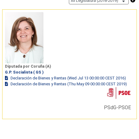
Diputada por Coruña (A)
G.P. Socialista ( GS )
Declaración de Bienes y Rentas (Wed Jul 13 00:00:00 CEST 2016)
Declaración de Bienes y Rentas (Thu May 09 00:00:00 CEST 2019)
PSdG-PSOE