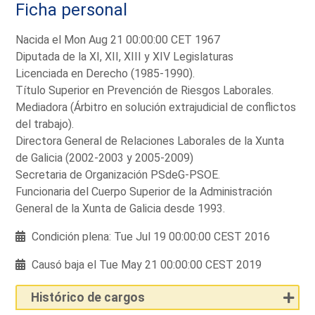
Ficha personal
Nacida el Mon Aug 21 00:00:00 CET 1967
Diputada de la XI, XII, XIII y XIV Legislaturas
Licenciada en Derecho (1985-1990).
Título Superior en Prevención de Riesgos Laborales.
Mediadora (Árbitro en solución extrajudicial de conflictos
del trabajo).
Directora General de Relaciones Laborales de la Xunta
de Galicia (2002-2003 y 2005-2009)
Secretaria de Organización PSdeG-PSOE.
Funcionaria del Cuerpo Superior de la Administración
General de la Xunta de Galicia desde 1993.
Condición plena: Tue Jul 19 00:00:00 CEST 2016
Causó baja el Tue May 21 00:00:00 CEST 2019
Histórico de cargos