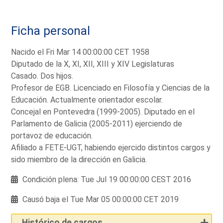
Ficha personal
Nacido el Fri Mar 14 00:00:00 CET 1958
Diputado de la X, XI, XII, XIII y XIV Legislaturas
Casado. Dos hijos.
Profesor de EGB. Licenciado en Filosofía y Ciencias de la
Educación. Actualmente orientador escolar.
Concejal en Pontevedra (1999-2005). Diputado en el
Parlamento de Galicia (2005-2011) ejerciendo de
portavoz de educación.
Afiliado a FETE-UGT, habiendo ejercido distintos cargos y
sido miembro de la dirección en Galicia.
Condición plena: Tue Jul 19 00:00:00 CEST 2016
Causó baja el Tue Mar 05 00:00:00 CET 2019
Histórico de cargos