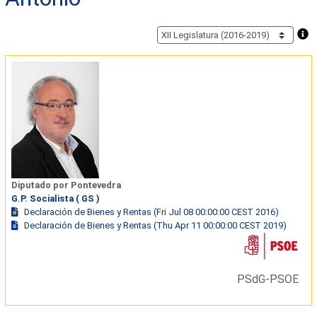
Diputado por Pontevedra
G.P. Socialista ( GS )
Declaración de Bienes y Rentas (Fri Jul 08 00:00:00 CEST 2016)
Declaración de Bienes y Rentas (Thu Apr 11 00:00:00 CEST 2019)
PSdG-PSOE