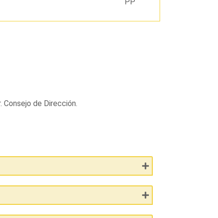
PP
. Consejo de Dirección.