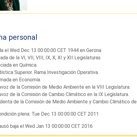
ha personal
da el Wed Dec 13 00:00:00 CET 1944 en Gerona
ada de la VI, VII, VIII, IX, X, XI y XII Legislaturas
ciada en Química.
ística Superior. Rama Investigación Operativa.
omada en Economía.
voz de la Comisión de Medio Ambiente en la VIII Legislatura.
voz de la Comisión de Cambio Climático en la IX Legislatura.
denta de la Comisión de Medio Ambiente y Cambio Climático de
ndición plena: Tue Dec 13 00:00:00 CET 2011
usó baja el Wed Jan 13 00:00:00 CET 2016