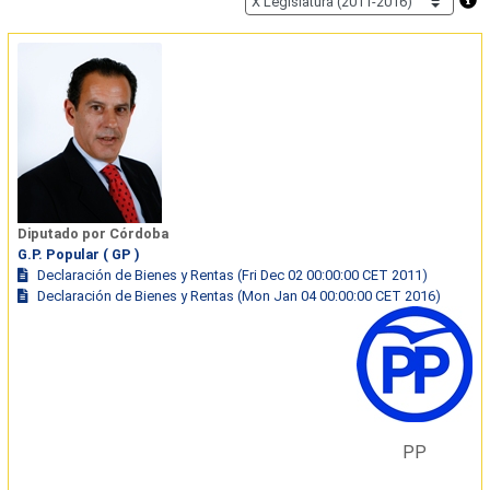
Diputado por Córdoba
G.P. Popular ( GP )
Declaración de Bienes y Rentas (Fri Dec 02 00:00:00 CET 2011)
Declaración de Bienes y Rentas (Mon Jan 04 00:00:00 CET 2016)
PP