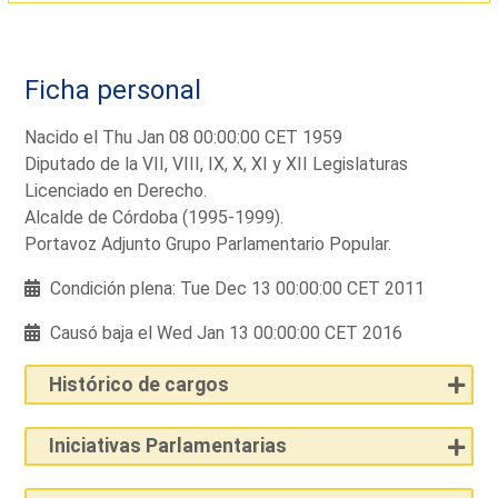
Ficha personal
Nacido el Thu Jan 08 00:00:00 CET 1959
Diputado de la VII, VIII, IX, X, XI y XII Legislaturas
Licenciado en Derecho.
Alcalde de Córdoba (1995-1999).
Portavoz Adjunto Grupo Parlamentario Popular.
Condición plena: Tue Dec 13 00:00:00 CET 2011
Causó baja el Wed Jan 13 00:00:00 CET 2016
Histórico de cargos
Iniciativas Parlamentarias