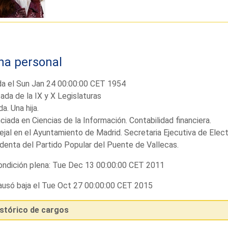
ha personal
da el Sun Jan 24 00:00:00 CET 1954
ada de la IX y X Legislaturas
a. Una hija.
ciada en Ciencias de la Información. Contabilidad financiera.
jal en el Ayuntamiento de Madrid. Secretaria Ejecutiva de Elect
denta del Partido Popular del Puente de Vallecas.
ndición plena: Tue Dec 13 00:00:00 CET 2011
usó baja el Tue Oct 27 00:00:00 CET 2015
istórico de cargos