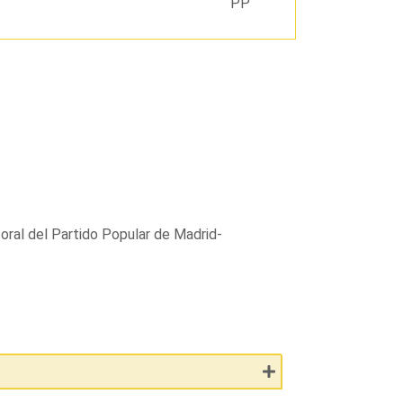
PP
oral del Partido Popular de Madrid-