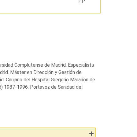
PP
versidad Complutense de Madrid. Especialista
drid. Máster en Dirección y Gestión de
id. Cirujano del Hospital Gregorio Marañón de
rid) 1987-1996. Portavoz de Sanidad del