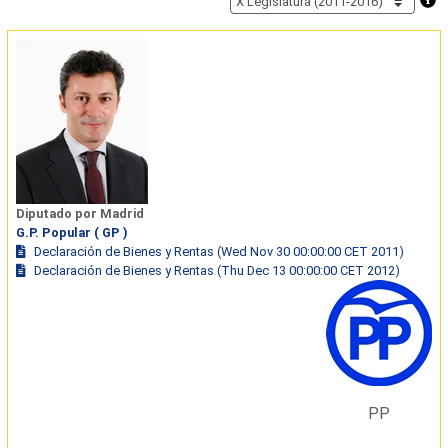
Diputado por Madrid
G.P. Popular ( GP )
Declaración de Bienes y Rentas (Wed Nov 30 00:00:00 CET 2011)
Declaración de Bienes y Rentas (Thu Dec 13 00:00:00 CET 2012)
PP