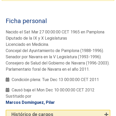
Ficha personal
Nacido el Sat Mar 27 00:00:00 CET 1965 en Pamplona
Diputado de la IX y X Legislaturas
Licenciado en Medicina.
Concejal del Ayuntamiento de Pamplona (1988-1996).
Senador por Navarra en la V Legislatura (1993-1996).
Consejero de Salud del Gobierno de Navarra (1996-2003).
Parlamentario foral de Navarra en el año 2011.
Condición plena: Tue Dec 13 00:00:00 CET 2011
Causó baja el Mon Dec 10 00:00:00 CET 2012
Sustituido por
Marcos Domínguez, Pilar
Histórico de cargos