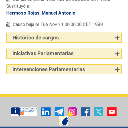
Sustituyó a
Hermoso Rojas, Manuel Antonio
Causó baja el Tue Nov 21 00:00:00 CET 1989
Histórico de cargos
Iniciativas Parlamentarias
Intervenciones Parlamentarias