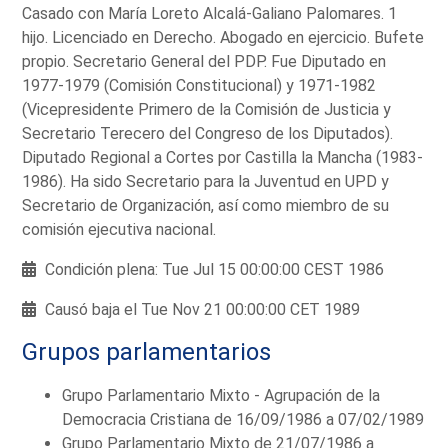
Casado con María Loreto Alcalá-Galiano Palomares. 1
hijo. Licenciado en Derecho. Abogado en ejercicio. Bufete
propio. Secretario General del PDP. Fue Diputado en
1977-1979 (Comisión Constitucional) y 1971-1982
(Vicepresidente Primero de la Comisión de Justicia y
Secretario Terecero del Congreso de los Diputados).
Diputado Regional a Cortes por Castilla la Mancha (1983-
1986). Ha sido Secretario para la Juventud en UPD y
Secretario de Organización, así como miembro de su
comisión ejecutiva nacional.
Condición plena: Tue Jul 15 00:00:00 CEST 1986
Causó baja el Tue Nov 21 00:00:00 CET 1989
Grupos parlamentarios
Grupo Parlamentario Mixto - Agrupación de la
Democracia Cristiana de 16/09/1986 a 07/02/1989
Grupo Parlamentario Mixto de 21/07/1986 a