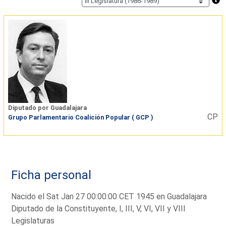
Diputado por Guadalajara
CP
Grupo Parlamentario Coalición Popular ( GCP )
Ficha personal
Nacido el Sat Jan 27 00:00:00 CET 1945 en Guadalajara
Diputado de la Constituyente, I, III, V, VI, VII y VIII
Legislaturas