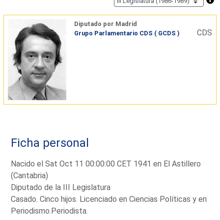
Diputado por Madrid
CDS
Grupo Parlamentario CDS ( GCDS )
Ficha personal
Nacido el Sat Oct 11 00:00:00 CET 1941 en El Astillero
(Cantabria)
Diputado de la III Legislatura
Casado. Cinco hijos. Licenciado en Ciencias Políticas y en
Periodismo.Periodista.