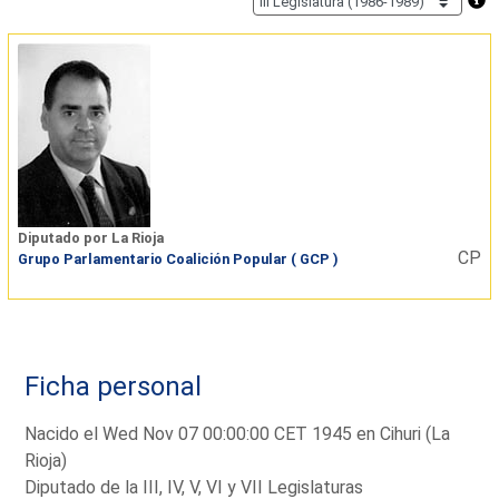
Diputado por La Rioja
CP
Grupo Parlamentario Coalición Popular ( GCP )
Ficha personal
Nacido el Wed Nov 07 00:00:00 CET 1945 en Cihuri (La
Rioja)
Diputado de la III, IV, V, VI y VII Legislaturas