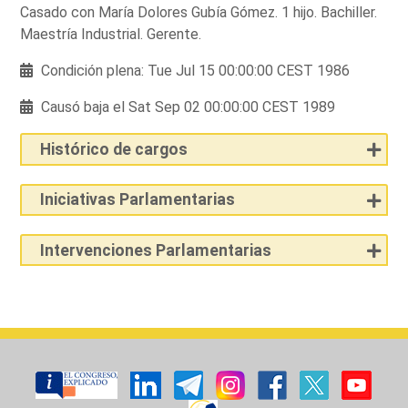
Casado con María Dolores Gubía Gómez. 1 hijo. Bachiller.
Maestría Industrial. Gerente.
Condición plena: Tue Jul 15 00:00:00 CEST 1986
Causó baja el Sat Sep 02 00:00:00 CEST 1989
Histórico de cargos
Iniciativas Parlamentarias
Intervenciones Parlamentarias