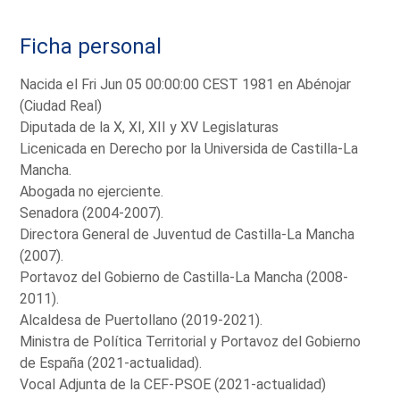
Ficha personal
Nacida el Fri Jun 05 00:00:00 CEST 1981 en Abénojar
(Ciudad Real)
Diputada de la X, XI, XII y XV Legislaturas
Licenicada en Derecho por la Universida de Castilla-La
Mancha.
Abogada no ejerciente.
Senadora (2004-2007).
Directora General de Juventud de Castilla-La Mancha
(2007).
Portavoz del Gobierno de Castilla-La Mancha (2008-
2011).
Alcaldesa de Puertollano (2019-2021).
Ministra de Política Territorial y Portavoz del Gobierno
de España (2021-actualidad).
Vocal Adjunta de la CEF-PSOE (2021-actualidad)