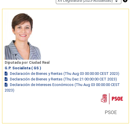
Diputada por Ciudad Real
G.P. Socialista ( GS )
Declaración de Bienes y Rentas (Thu Aug 03 00:00:00 CEST 2023)
Declaración de Bienes y Rentas (Thu Dec 21 00:00:00 CET 2023)
Declaración de Intereses Económicos (Thu Aug 03 00:00:00 CEST
2023)
PSOE