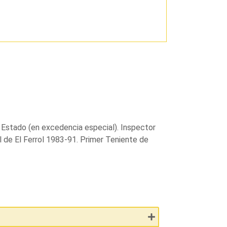
el Estado (en excedencia especial). Inspector
 de El Ferrol 1983-91. Primer Teniente de