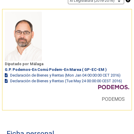
Diputado por Málaga
G.P. Podemos-En Comú Podem-En Marea ( GP-EC-EM )
Declaración de Bienes y Rentas (Mon Jan 04 00:00:00 CET 2016)
Declaración de Bienes y Rentas (Tue May 24 00:00:00 CEST 2016)
PODEMOS
Ficha personal