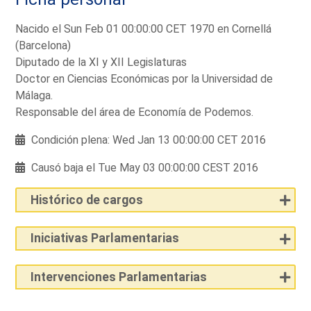
Nacido el Sun Feb 01 00:00:00 CET 1970 en Cornellá
(Barcelona)
Diputado de la XI y XII Legislaturas
Doctor en Ciencias Económicas por la Universidad de
Málaga.
Responsable del área de Economía de Podemos.
Condición plena: Wed Jan 13 00:00:00 CET 2016
Causó baja el Tue May 03 00:00:00 CEST 2016
Histórico de cargos
Iniciativas Parlamentarias
Intervenciones Parlamentarias