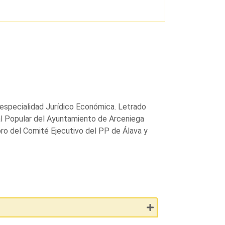
 especialidad Jurídico Económica. Letrado
al Popular del Ayuntamiento de Arceniega
ro del Comité Ejecutivo del PP de Álava y