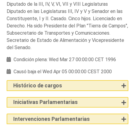
Diputado de la III, IV, V, VI, VII y VIII Legislaturas
Diputado en las Legislaturas III, IV y V y Senador en las
Constituyente, I y II. Casado. Cinco hijos. Licenciado en
Derecho. Ha sido Presidente del Plan "Tierra de Campos",
Subsecretario de Transportes y Comunicaciones.
Secretario de Estado de Alimentación y Vicepresidente
del Senado.
Condición plena: Wed Mar 27 00:00:00 CET 1996
Causó baja el Wed Apr 05 00:00:00 CEST 2000
Histórico de cargos
Iniciativas Parlamentarias
Intervenciones Parlamentarias