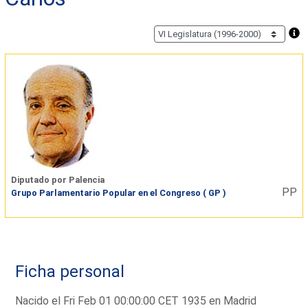
Diputado por Palencia
PP
Grupo Parlamentario Popular en el Congreso ( GP )
Ficha personal
Nacido el Fri Feb 01 00:00:00 CET 1935 en Madrid