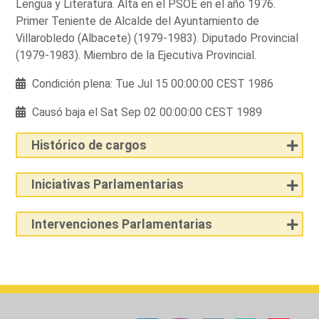
Lengua y Literatura. Alta en el PSOE en el año 1976.
Primer Teniente de Alcalde del Ayuntamiento de
Villarobledo (Albacete) (1979-1983). Diputado Provincial
(1979-1983). Miembro de la Ejecutiva Provincial.
Condición plena: Tue Jul 15 00:00:00 CEST 1986
Causó baja el Sat Sep 02 00:00:00 CEST 1989
Histórico de cargos
Iniciativas Parlamentarias
Intervenciones Parlamentarias