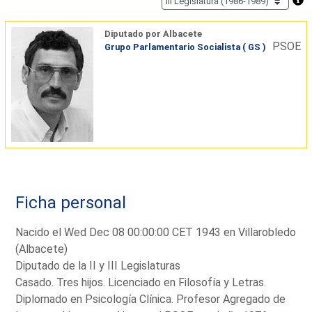
Diputado por Albacete
PSOE
Grupo Parlamentario Socialista ( GS )
Ficha personal
Nacido el Wed Dec 08 00:00:00 CET 1943 en Villarobledo
(Albacete)
Diputado de la II y III Legislaturas
Casado. Tres hijos. Licenciado en Filosofía y Letras.
Diplomado en Psicología Clínica. Profesor Agregado de