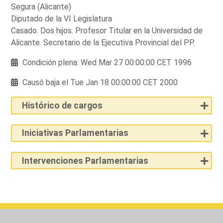
Segura (Alicante)
Diputado de la VI Legislatura
Casado. Dos hijos. Profesor Titular en la Universidad de
Alicante. Secretario de la Ejecutiva Provincial del PP.
Condición plena: Wed Mar 27 00:00:00 CET 1996
Causó baja el Tue Jan 18 00:00:00 CET 2000
Histórico de cargos
Iniciativas Parlamentarias
Intervenciones Parlamentarias