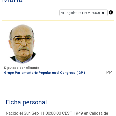
Diputado por Alicante
PP
Grupo Parlamentario Popular en el Congreso ( GP )
Ficha personal
Nacido el Sun Sep 11 00:00:00 CEST 1949 en Callosa de