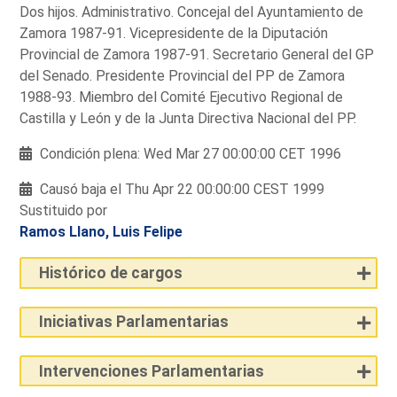
Dos hijos. Administrativo. Concejal del Ayuntamiento de
Zamora 1987-91. Vicepresidente de la Diputación
Provincial de Zamora 1987-91. Secretario General del GP
del Senado. Presidente Provincial del PP de Zamora
1988-93. Miembro del Comité Ejecutivo Regional de
Castilla y León y de la Junta Directiva Nacional del PP.
Condición plena: Wed Mar 27 00:00:00 CET 1996
Causó baja el Thu Apr 22 00:00:00 CEST 1999
Sustituido por
Ramos Llano, Luis Felipe
Histórico de cargos
Iniciativas Parlamentarias
Intervenciones Parlamentarias