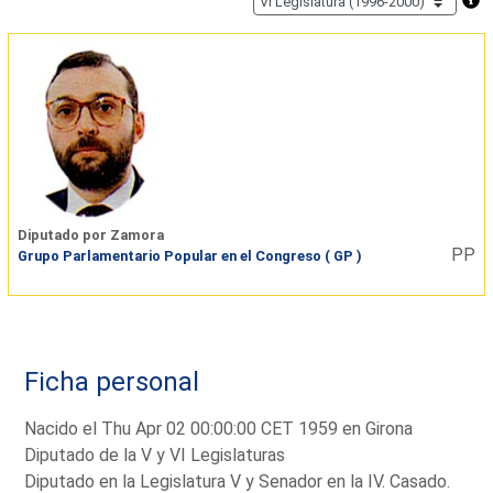
Diputado por Zamora
PP
Grupo Parlamentario Popular en el Congreso ( GP )
Ficha personal
Nacido el Thu Apr 02 00:00:00 CET 1959 en Girona
Diputado de la V y VI Legislaturas
Diputado en la Legislatura V y Senador en la IV. Casado.