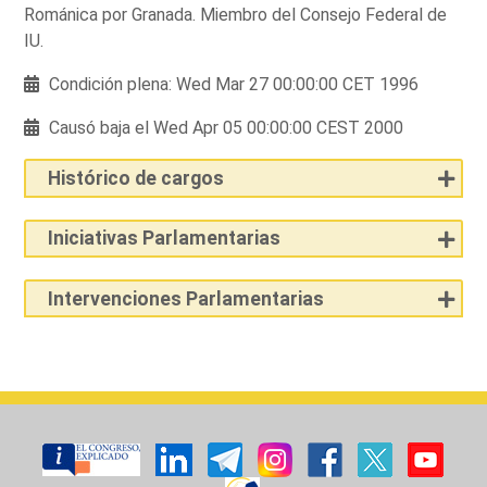
Románica por Granada. Miembro del Consejo Federal de
IU.
Condición plena: Wed Mar 27 00:00:00 CET 1996
Causó baja el Wed Apr 05 00:00:00 CEST 2000
Histórico de cargos
Iniciativas Parlamentarias
Intervenciones Parlamentarias