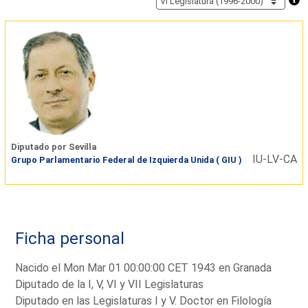
Diputado por Sevilla
IU-LV-CA
Grupo Parlamentario Federal de Izquierda Unida ( GIU )
Ficha personal
Nacido el Mon Mar 01 00:00:00 CET 1943 en Granada
Diputado de la I, V, VI y VII Legislaturas
Diputado en las Legislaturas I y V. Doctor en Filología