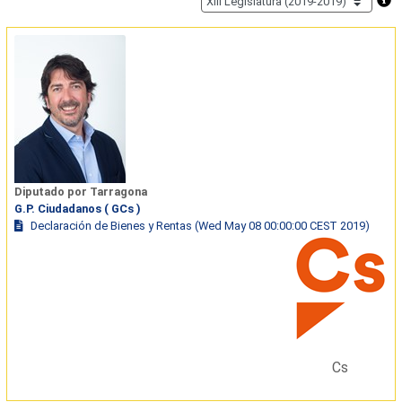
Diputado por Tarragona
G.P. Ciudadanos ( GCs )
Declaración de Bienes y Rentas (Wed May 08 00:00:00 CEST 2019)
Cs