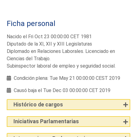
Ficha personal
Nacido el Fri Oct 23 00:00:00 CET 1981
Diputado de la XI, XII y XIII Legislaturas
Diplomado en Relaciones Laborales. Licenciado en
Ciencias del Trabajo.
Subinspector laboral de empleo y seguridad social.
Condición plena: Tue May 21 00:00:00 CEST 2019
Causó baja el Tue Dec 03 00:00:00 CET 2019
Histórico de cargos
Iniciativas Parlamentarias