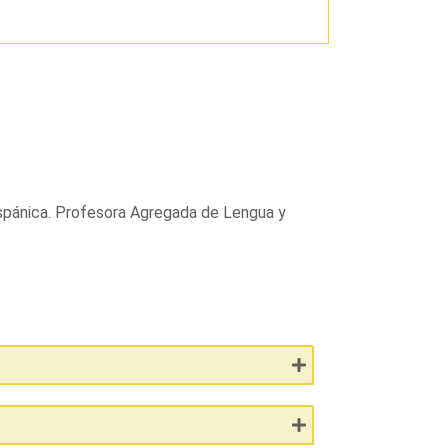
Hispánica. Profesora Agregada de Lengua y