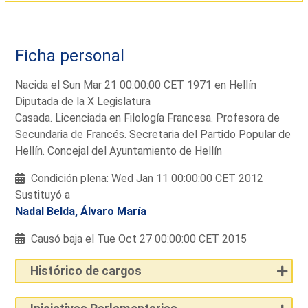
Ficha personal
Nacida el Sun Mar 21 00:00:00 CET 1971 en Hellín
Diputada de la X Legislatura
Casada. Licenciada en Filología Francesa. Profesora de
Secundaria de Francés. Secretaria del Partido Popular de
Hellín. Concejal del Ayuntamiento de Hellín
Condición plena: Wed Jan 11 00:00:00 CET 2012
Sustituyó a
Nadal Belda, Álvaro María
Causó baja el Tue Oct 27 00:00:00 CET 2015
Histórico de cargos