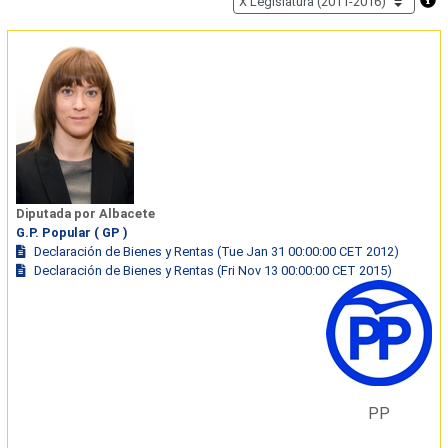
Diputada por Albacete
G.P. Popular ( GP )
Declaración de Bienes y Rentas (Tue Jan 31 00:00:00 CET 2012)
Declaración de Bienes y Rentas (Fri Nov 13 00:00:00 CET 2015)
PP