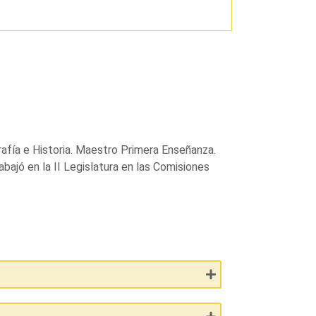
rafía e Historia. Maestro Primera Enseñanza.
jó en la II Legislatura en las Comisiones