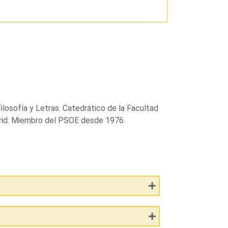
losofía y Letras. Catedrático de la Facultad
drid. Miembro del PSOE desde 1976.