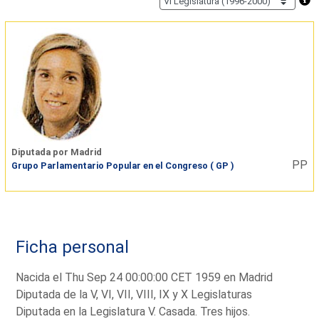
Diputada por Madrid
PP
Grupo Parlamentario Popular en el Congreso ( GP )
Ficha personal
Nacida el Thu Sep 24 00:00:00 CET 1959 en Madrid
Diputada de la V, VI, VII, VIII, IX y X Legislaturas
Diputada en la Legislatura V. Casada. Tres hijos.