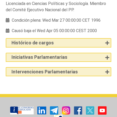
Licenciada en Ciencias Políticas y Sociología. Miembro
del Comité Ejecutivo Nacional del PP.
Condición plena: Wed Mar 27 00:00:00 CET 1996
Causó baja el Wed Apr 05 00:00:00 CEST 2000
Histórico de cargos
Iniciativas Parlamentarias
Intervenciones Parlamentarias