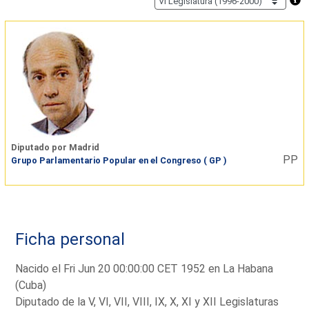
Diputado por Madrid
PP
Grupo Parlamentario Popular en el Congreso ( GP )
Ficha personal
Nacido el Fri Jun 20 00:00:00 CET 1952 en La Habana
(Cuba)
Diputado de la V, VI, VII, VIII, IX, X, XI y XII Legislaturas