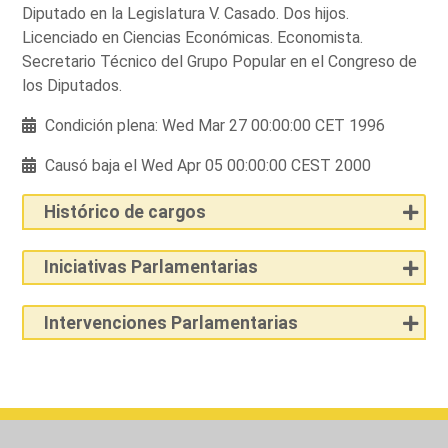
Diputado en la Legislatura V. Casado. Dos hijos.
Licenciado en Ciencias Económicas. Economista.
Secretario Técnico del Grupo Popular en el Congreso de
los Diputados.
Condición plena: Wed Mar 27 00:00:00 CET 1996
Causó baja el Wed Apr 05 00:00:00 CEST 2000
Histórico de cargos
Iniciativas Parlamentarias
Intervenciones Parlamentarias