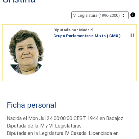
Diputada por Madrid
IU
Grupo Parlamentario Mixto ( GMX )
Ficha personal
Nacida el Mon Jul 24 00:00:00 CEST 1944 en Badajoz
Diputada de la IV y VI Legislaturas
Diputada en la Legislatura IV. Casada. Licenciada en