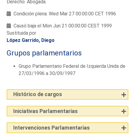
Derecho. Abogada.
Condición plena: Wed Mar 27 00:00:00 CET 1996
Causó baja el Mon Jun 21 00:00:00 CEST 1999
Sustituida por
López Garrido, Diego
Grupos parlamentarios
Grupo Parlamentario Federal de Izquierda Unida de
27/03/1996 a 30/09/1997
Histórico de cargos
Iniciativas Parlamentarias
Intervenciones Parlamentarias