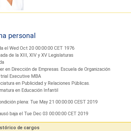
ha personal
da el Wed Oct 20 00:00:00 CET 1976
ada de la XIII, XIV y XV Legislaturas
da
r en Dirección de Empresas. Escuela de Organización
trial Executive MBA
ciatura en Publicidad y Relaciones Públicas.
matura en Educación Infantil
ndición plena: Tue May 21 00:00:00 CEST 2019
usó baja el Tue Dec 03 00:00:00 CET 2019
istórico de cargos