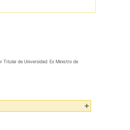
 Titular de Universidad. Ex Ministro de