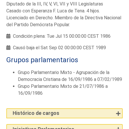
Diputado de la III, IV, V, VI, VII y VIII Legislaturas
Casado con Esperanza F. Luca de Tena. 4 hijos.
Licenciado en Derecho. Miembro de la Directiva Nacional
del Partido Demócrata Popular.
Condición plena: Tue Jul 15 00:00:00 CEST 1986
Causó baja el Sat Sep 02 00:00:00 CEST 1989
Grupos parlamentarios
Grupo Parlamentario Mixto - Agrupación de la
Democracia Cristiana de 16/09/1986 a 07/02/1989
Grupo Parlamentario Mixto de 21/07/1986 a
16/09/1986
Histórico de cargos