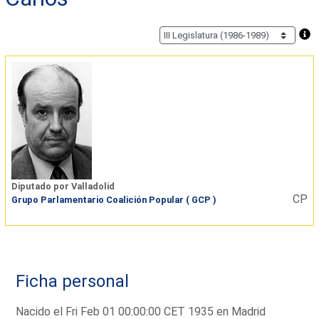
Diputado por Valladolid
CP
Grupo Parlamentario Coalición Popular ( GCP )
Ficha personal
Nacido el Fri Feb 01 00:00:00 CET 1935 en Madrid