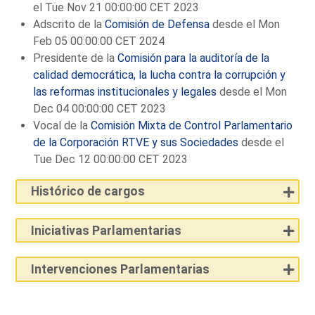
el Tue Nov 21 00:00:00 CET 2023
Adscrito de la
Comisión de Defensa
desde el Mon
Feb 05 00:00:00 CET 2024
Presidente de la
Comisión para la auditoría de la
calidad democrática, la lucha contra la corrupción y
las reformas institucionales y legales
desde el Mon
Dec 04 00:00:00 CET 2023
Vocal de la
Comisión Mixta de Control Parlamentario
de la Corporación RTVE y sus Sociedades
desde el
Tue Dec 12 00:00:00 CET 2023
Histórico de cargos
Iniciativas Parlamentarias
Intervenciones Parlamentarias