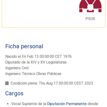
PSOE
Ficha personal
Nacido el Fri Feb 13 00:00:00 CET 1976
Diputado de la XIV y XV Legislaturas
Ingeniero Civil.
Ingeniero Técnico Obras Públicas
Condición plena: Thu Aug 17 00:00:00 CEST 2023
Cargos
Vocal Suplente de la
Diputación Permanente
desde