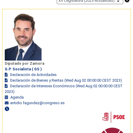
Diputado por Zamora
G.P. Socialista ( GS )
Declaración de Actividades
Declaración de Bienes y Rentas (Wed Aug 02 00:00:00 CEST 2023)
Declaración de Intereses Económicos (Wed Aug 02 00:00:00 CEST
2023)
Agenda
antidio.fagundez@congreso.es