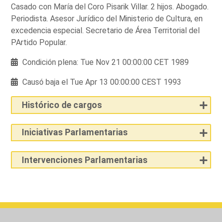
Casado con María del Coro Pisarik Villar. 2 hijos. Abogado.
Periodista. Asesor Jurídico del Ministerio de Cultura, en
excedencia especial. Secretario de Área Territorial del
PArtido Popular.
Condición plena: Tue Nov 21 00:00:00 CET 1989
Causó baja el Tue Apr 13 00:00:00 CEST 1993
Histórico de cargos
Iniciativas Parlamentarias
Intervenciones Parlamentarias