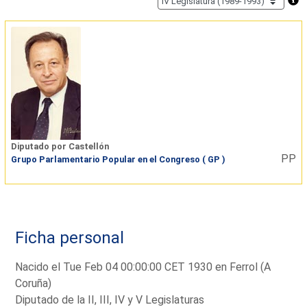
Diputado por Castellón
PP
Grupo Parlamentario Popular en el Congreso ( GP )
Ficha personal
Nacido el Tue Feb 04 00:00:00 CET 1930 en Ferrol (A
Coruña)
Diputado de la II, III, IV y V Legislaturas