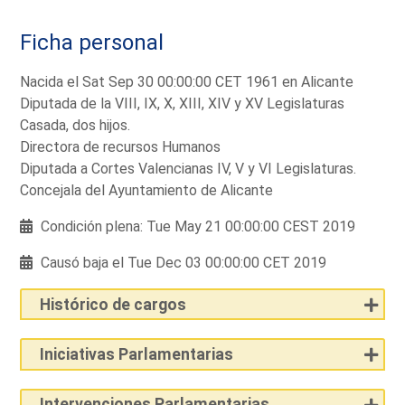
Ficha personal
Nacida el Sat Sep 30 00:00:00 CET 1961 en Alicante
Diputada de la VIII, IX, X, XIII, XIV y XV Legislaturas
Casada, dos hijos.
Directora de recursos Humanos
Diputada a Cortes Valencianas IV, V y VI Legislaturas.
Concejala del Ayuntamiento de Alicante
Condición plena: Tue May 21 00:00:00 CEST 2019
Causó baja el Tue Dec 03 00:00:00 CET 2019
Histórico de cargos
Iniciativas Parlamentarias
Intervenciones Parlamentarias