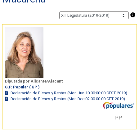
Diputada por Alicante/Alacant
G.P. Popular ( GP )
Declaración de Bienes y Rentas (Mon Jun 10 00:00:00 CEST 2019)
Declaración de Bienes y Rentas (Mon Dec 02 00:00:00 CET 2019)
PP