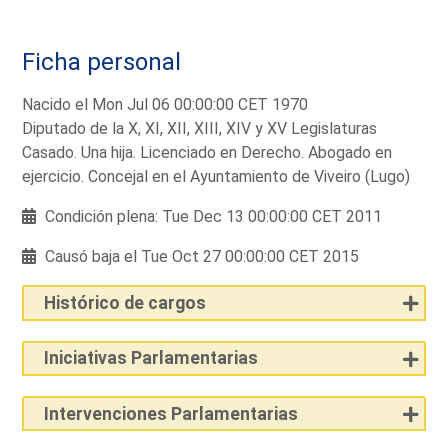
Ficha personal
Nacido el Mon Jul 06 00:00:00 CET 1970
Diputado de la X, XI, XII, XIII, XIV y XV Legislaturas
Casado. Una hija. Licenciado en Derecho. Abogado en
ejercicio. Concejal en el Ayuntamiento de Viveiro (Lugo)
Condición plena: Tue Dec 13 00:00:00 CET 2011
Causó baja el Tue Oct 27 00:00:00 CET 2015
Histórico de cargos
Iniciativas Parlamentarias
Intervenciones Parlamentarias