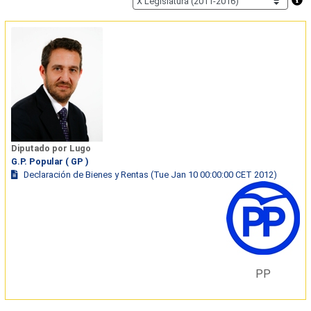
Diputado por Lugo
G.P. Popular ( GP )
Declaración de Bienes y Rentas (Tue Jan 10 00:00:00 CET 2012)
PP