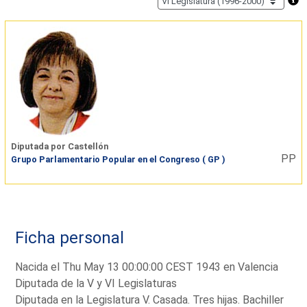
Diputada por Castellón
PP
Grupo Parlamentario Popular en el Congreso ( GP )
Ficha personal
Nacida el Thu May 13 00:00:00 CEST 1943 en Valencia
Diputada de la V y VI Legislaturas
Diputada en la Legislatura V. Casada. Tres hijas. Bachiller