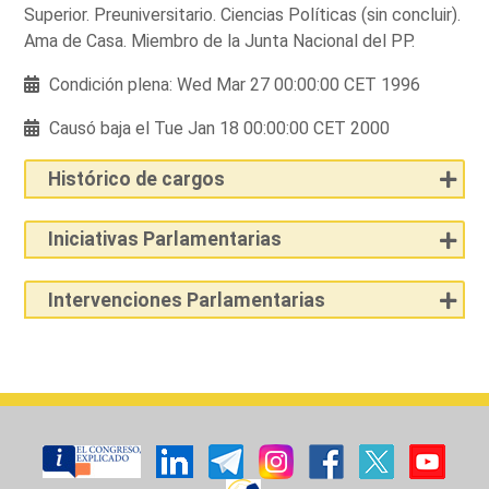
Superior. Preuniversitario. Ciencias Políticas (sin concluir).
Ama de Casa. Miembro de la Junta Nacional del PP.
Condición plena: Wed Mar 27 00:00:00 CET 1996
Causó baja el Tue Jan 18 00:00:00 CET 2000
Histórico de cargos
Iniciativas Parlamentarias
Intervenciones Parlamentarias