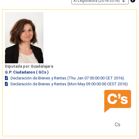
Diputada por Guadalajara
G.P. Ciudadanos ( GCs )
Declaración de Bienes y Rentas (Thu Jan 07 00:00:00 CET 2016)
Declaración de Bienes y Rentas (Mon May 09 00:00:00 CEST 2016)
Cs