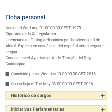
Ficha personal
Nacida el Wed Aug 01 00:00:00 CEST 1979
Diputada de la XI Legislatura
Licenciada en Filología Hispánica por la Universidad de
Alcalá. Experta en enseñanza del español como segunda
lengua.
Concejal en el Ayuntamiento de Torrejón del Rey,
Guadalajara.
Condición plena: Wed Jan 13 00:00:00 CET 2016
Causó baja el Tue May 03 00:00:00 CEST 2016
Histórico de cargos
Iniciativas Parlamentarias