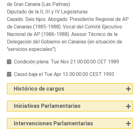
de Gran Canaria (Las Palmas)
Diputado de la II, III y IV Legislaturas
Casado. Seis hijos. Abogado. Presidente Regional de AP
de Canarias (1985-1988). Vocal del Comité Ejecutivo
Nacional de AP (1986-1988). Asesor Técnico de la
Delegación del Gobierno en Canarias (en situación de
"servicios especiales").
Condición plena: Tue Nov 21 00:00:00 CET 1989
Causó baja el Tue Apr 13 00:00:00 CEST 1993
Histórico de cargos
Iniciativas Parlamentarias
Intervenciones Parlamentarias