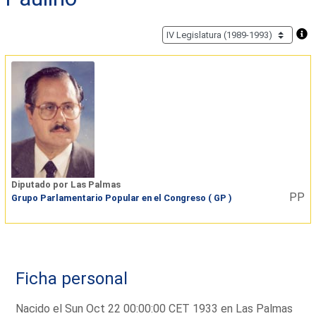
Diputado por Las Palmas
PP
Grupo Parlamentario Popular en el Congreso ( GP )
Ficha personal
Nacido el Sun Oct 22 00:00:00 CET 1933 en Las Palmas