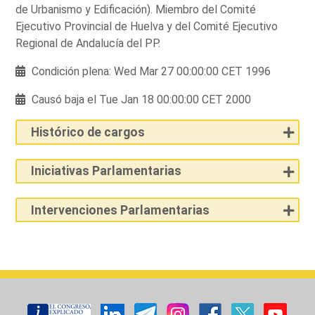
de Urbanismo y Edificación). Miembro del Comité
Ejecutivo Provincial de Huelva y del Comité Ejecutivo
Regional de Andalucía del PP.
Condición plena: Wed Mar 27 00:00:00 CET 1996
Causó baja el Tue Jan 18 00:00:00 CET 2000
Histórico de cargos
Iniciativas Parlamentarias
Intervenciones Parlamentarias