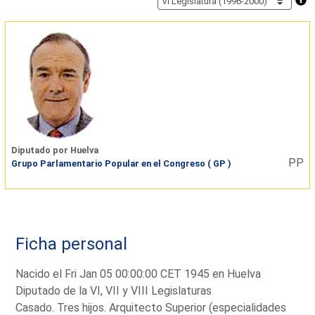
Diputado por Huelva
PP
Grupo Parlamentario Popular en el Congreso ( GP )
Ficha personal
Nacido el Fri Jan 05 00:00:00 CET 1945 en Huelva
Diputado de la VI, VII y VIII Legislaturas
Casado. Tres hijos. Arquitecto Superior (especialidades